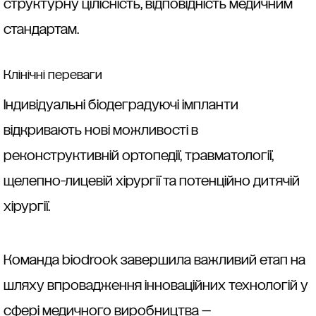
структурну цілісність, відповідність медичним
стандартам.
Клінічні переваги
Індивідуальні біодеградуючі імпланти
відкривають нові можливості в
реконструктивній ортопедії, травматології,
щелепно-лицевій хірургії та потенційно дитячій
хірургії.
Команда biodrook завершила важливий етап на
шляху впровадження інноваційних технологій у
сфері медичного виробництва —