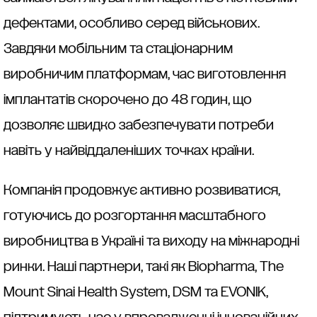
дефектами, особливо серед військових.
Завдяки мобільним та стаціонарним
виробничим платформам, час виготовлення
імплантатів скорочено до 48 годин, що
дозволяє швидко забезпечувати потреби
навіть у найвіддаленіших точках країни.
Компанія продовжує активно розвиватися,
готуючись до розгортання масштабного
виробництва в Україні та виходу на міжнародні
ринки. Наші партнери, такі як Biopharma, The
Mount Sinai Health System, DSM та EVONIK,