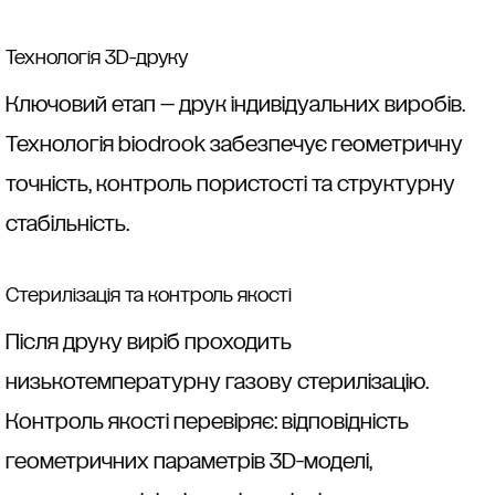
Технологія 3D-друку
Ключовий етап — друк індивідуальних виробів.
Технологія biodrook забезпечує геометричну
точність, контроль пористості та структурну
стабільність.
Стерилізація та контроль якості
Після друку виріб проходить
низькотемпературну газову стерилізацію.
Контроль якості перевіряє: відповідність
геометричних параметрів 3D-моделі,