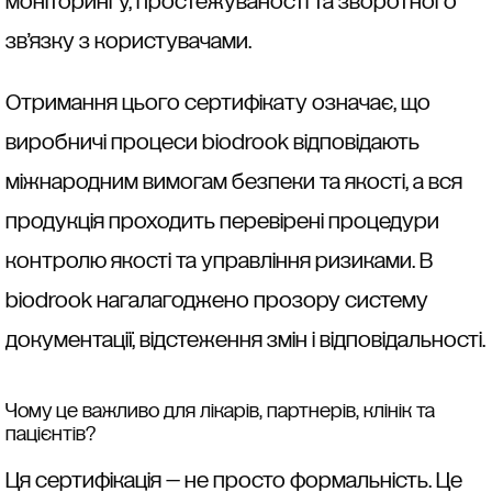
моніторингу, простежуваності та зворотного
зв’язку з користувачами.
Отримання цього сертифікату означає, що
виробничі процеси biodrook відповідають
міжнародним вимогам безпеки та якості, а вся
продукція проходить перевірені процедури
контролю якості та управління ризиками. В
biodrook нагалагоджено прозору систему
документації, відстеження змін і відповідальності.
Чому це важливо для лікарів, партнерів, клінік та
пацієнтів?
Ця сертифікація — не просто формальність. Це