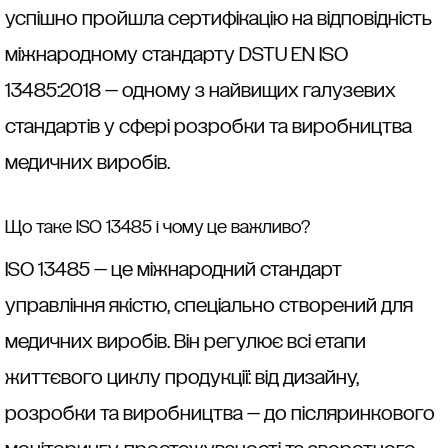
успішно пройшла сертифікацію на відповідність
міжнародному стандарту DSTU EN ISO
13485:2018 — одному з найвищих галузевих
стандартів у сфері розробки та виробництва
медичних виробів.
Що таке ISO 13485 і чому це важливо?
ISO 13485 — це міжнародний стандарт
управління якістю, спеціально створений для
медичних виробів. Він регулює всі етапи
життєвого циклу продукції: від дизайну,
розробки та виробництва — до післяринкового