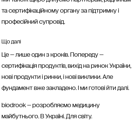
та сертифікаційному органу за підтримку і
професійний супровід.
Що далі
Це — лише один з кроків. Попереду —
сертифікація продуктів, вихід на ринок України,
нові продукти і ринки, і нові виклики. Але
фундамент вже закладено. І ми готові йти далі.
biodrook — розробляємо медицину
майбутнього. В Україні. Для світу.