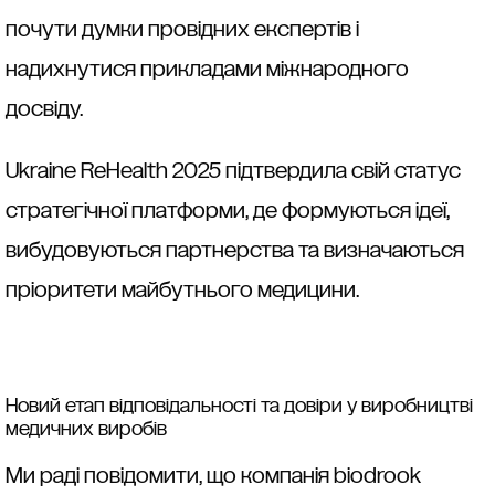
почути думки провідних експертів і
надихнутися прикладами міжнародного
досвіду.
Ukraine ReHealth 2025 підтвердила свій статус
стратегічної платформи, де формуються ідеї,
вибудовуються партнерства та визначаються
пріоритети майбутнього медицини.
Новий етап відповідальності та довіри у виробництві
медичних виробів
Ми раді повідомити, що компанія biodrook