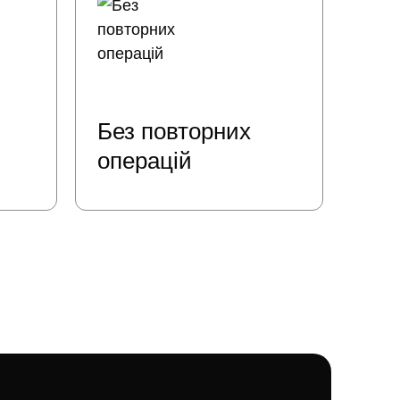
Без повторних
операцій