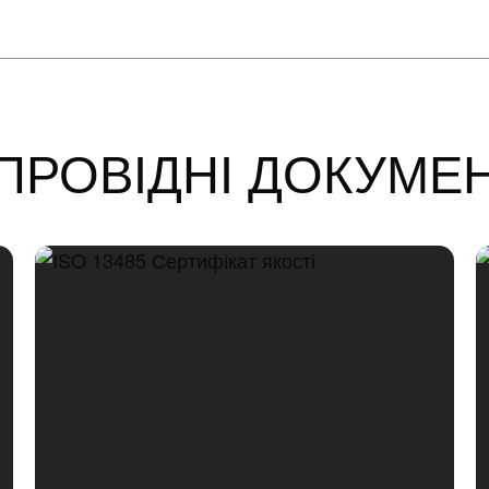
ПРОВІДНІ ДОКУМЕ