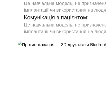
Це навчальна модель, не призначена 
імплантації чи використання на людя
Комунікація з пацієнтом:
Це навчальна модель, не призначена 
імплантації чи використання на людя