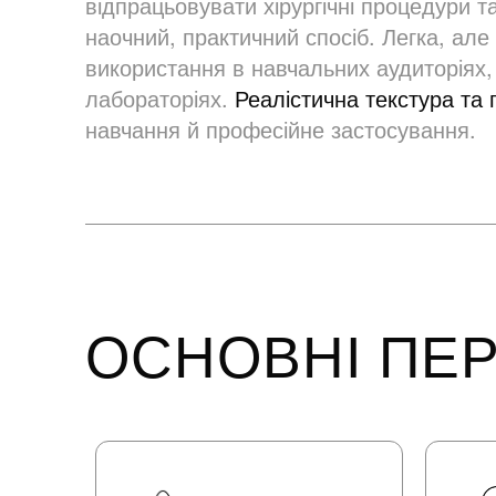
відпрацьовувати хірургічні процедури т
наочний, практичний спосіб. Легка, але
використання в навчальних аудиторіях,
лабораторіях.
Реалістична текстура та 
навчання й професійне застосування.
ОСНОВНІ ПЕР