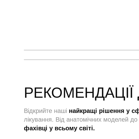
РЕКОМЕНДАЦІЇ 
Відкрийте наші
найкращі рішення у с
лікування. Від анатомічних моделей до 
фахівці у всьому світі.