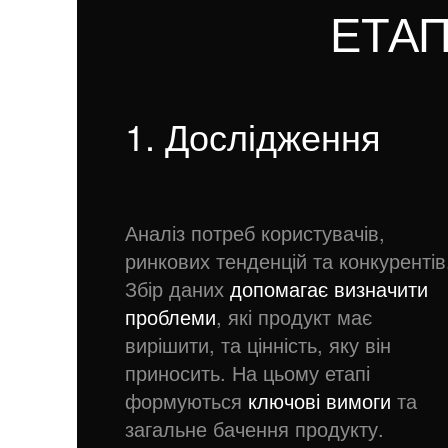
ЕТА
1. Дослідження
Аналіз потреб користувачів,
ринкових тенденцій та конкурентів
Збір даних
допомагає визначити
проблеми
, які продукт має
вирішити, та цінність, яку він
приносить. На цьому етапі
формуються
ключові вимоги
та
загальне бачення продукту.