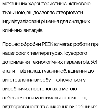
механічних характеристик із кістковою
тканиною, він дозволяє створювати
індивідуалізовані рішення для складних
клінічних випадків.
Процес обробки PEEK вимагає роботи при
надвисоких температурах і суворого
дотримання технологічних параметрів. Усі
етапи — від налаштування обладнання до
виготовлення виробу — фіксуються у
виробничих протоколах з метою
забезпечення максимальної точності,
відтворюваності та зниження виробничих